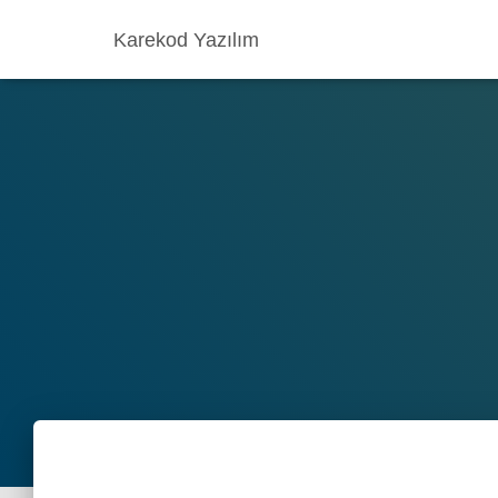
Karekod Yazılım