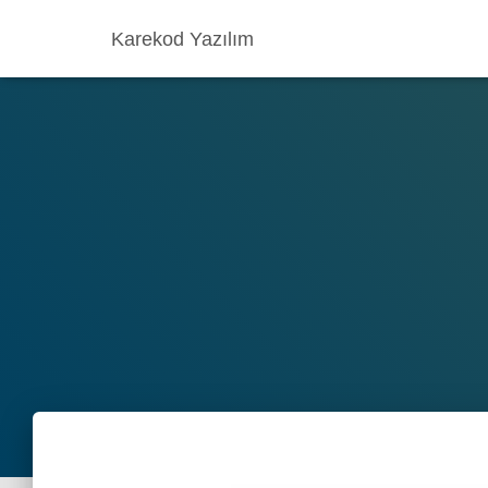
Karekod Yazılım