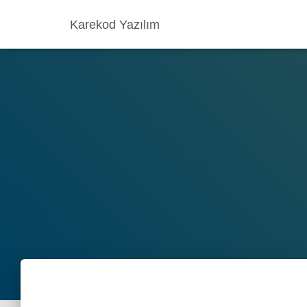
Karekod Yazılım