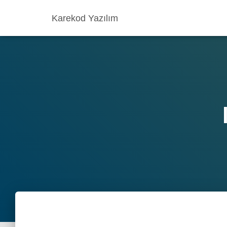
Karekod Yazılım