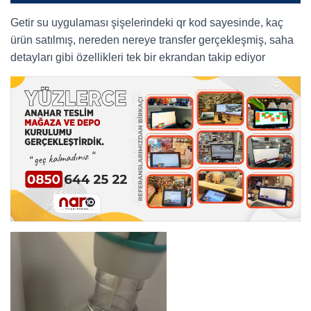
Getir su uygulaması şişelerindeki qr kod sayesinde, kaç
ürün satılmış, nereden nereye transfer gerçekleşmiş, saha
detayları gibi özellikleri tek bir ekrandan takip ediyor