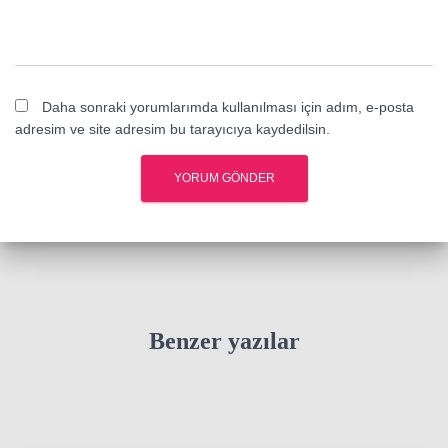
Daha sonraki yorumlarımda kullanılması için adım, e-posta
adresim ve site adresim bu tarayıcıya kaydedilsin.
Benzer yazılar