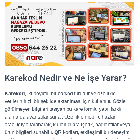
Karekod Nedir ve Ne İşe Yarar?
Karekod
, iki boyutlu bir barkod türüdür ve özellikle
verilerin hızlı bir şekilde aktarılması için kullanılır. Gözle
görülmeyen bilgileri taşıyan bu kare formlu yapı, farklı
alanlarda avantajlar sunar. Özellikle mobil cihazlar
aracılığıyla taranarak, kullanıcılara içerik, bağlantılar veya
ürün bilgileri sunabilir.
QR
kodları, etkileşimli bir deneyim