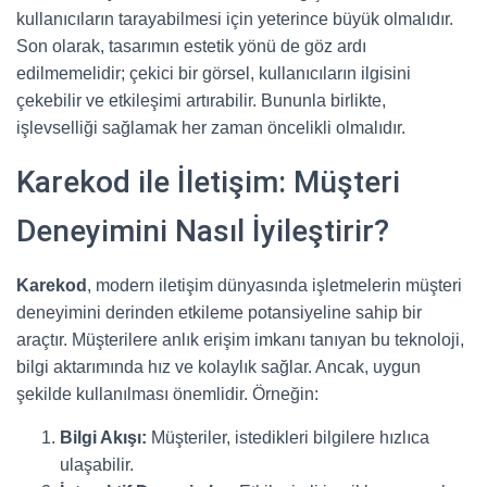
kullanıcıların tarayabilmesi için yeterince büyük olmalıdır.
Son olarak, tasarımın estetik yönü de göz ardı
edilmemelidir; çekici bir görsel, kullanıcıların ilgisini
çekebilir ve etkileşimi artırabilir. Bununla birlikte,
işlevselliği sağlamak her zaman öncelikli olmalıdır.
Karekod ile İletişim: Müşteri
Deneyimini Nasıl İyileştirir?
Karekod
, modern iletişim dünyasında işletmelerin müşteri
deneyimini derinden etkileme potansiyeline sahip bir
araçtır. Müşterilere anlık erişim imkanı tanıyan bu teknoloji,
bilgi aktarımında hız ve kolaylık sağlar. Ancak, uygun
şekilde kullanılması önemlidir. Örneğin:
Bilgi Akışı:
Müşteriler, istedikleri bilgilere hızlıca
ulaşabilir.