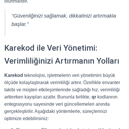
olunmalıdır.
“Güvenliğinizi sağlamak, dikkatinizi artırmakla
başlar.”
Karekod ile Veri Yönetimi:
Verimliliğinizi Artırmanın Yolları
Karekod
teknolojisi, işletmelerin veri yönetimini büyük
ölçüde kolaylaştırarak verimliliği artırır. Özellikle envanter
takibi ve müşteri etkileşimlerinde sağladığı hız, verimliliği
arttırırken kayıpları azaltır. Bununla birlikte,
qr
kodlarının
entegrasyonu sayesinde veri güncellemeleri anında
gerçekleştirilir. Aşağıdaki yöntemlerle, süreçlerinizi
optimize edebilirsiniz: