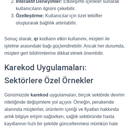
İnteraktif Deneyimler:
Etkileşimli içerikler sunarak
kullanıcıların ilgisini çekebilir.
Özelleştirme:
Kullanıcılar için özel teklifler
oluşturarak bağlılık artırılabilir.
Sonuç olarak,
qr
kodların etkin kullanımı, müşteri ile
işletme arasındaki bağı güçlendirebilir. Ancak her durumda,
müşteri geri bildirimlerine dikkat etmek önemlidir.
Karekod Uygulamaları:
Sektörlere Özel Örnekler
Günümüzde
karekod
uygulamaları, birçok sektörde devrim
niteliğinde değişimlere yol açıyor. Örneğin, perakende
alanında müşteriler, ürünlerin içeriği ve fiyatları hakkında
anlık bilgiye erişim sağlarken, sağlık sektöründe hasta
kayıtlarının hızlı bir şekilde güncellenmesi mümkün hale