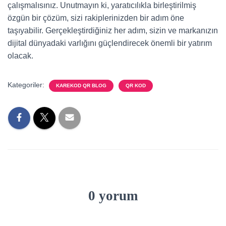
çalışmalısınız. Unutmayın ki, yaratıcılıkla birleştirilmiş
özgün bir çözüm, sizi rakiplerinizden bir adım öne
taşıyabilir. Gerçekleştirdiğiniz her adım, sizin ve markanızın
dijital dünyadaki varlığını güçlendirecek önemli bir yatırım
olacak.
Kategoriler:
KAREKOD QR BLOG
QR KOD
0 yorum