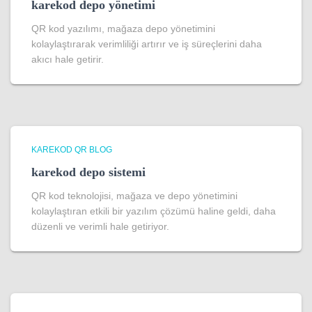
karekod depo yönetimi
QR kod yazılımı, mağaza depo yönetimini
kolaylaştırarak verimliliği artırır ve iş süreçlerini daha
akıcı hale getirir.
KAREKOD QR BLOG
karekod depo sistemi
QR kod teknolojisi, mağaza ve depo yönetimini
kolaylaştıran etkili bir yazılım çözümü haline geldi, daha
düzenli ve verimli hale getiriyor.