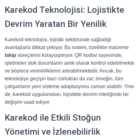
Karekod Teknolojisi: Lojistikte
Devrim Yaratan Bir Yenilik
Karekod teknolojisi, lojistik sektöründe sağladığı
avantajlarla dikkat çekiyor. Bu sistem, özellikle malzeme
takip
süreçlerini kolaylaştırıyor. QR kodlar sayesinde,
işletmeler stok durumlarını anlık olarak kontrol edebilmekte
ve böylece verimliliklerini artırabilmektedir. Ancak, bu
teknolojiye geçişin bazı zorlukları da var; örneğin, tüm
çalışanların yeni sisteme adaptasyonu zaman alabilir. Yine
de, karekod uygulamaları, lojistikte devrim niteliğinde bir
değişim vaad ediyor.
Karekod ile Etkili Stoğun
Yönetimi ve İzlenebilirlik