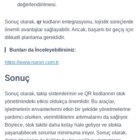
değerlendirilmesi.
Sonuç olarak,
qr
kodların entegrasyonu, lojistik süreçlerde
önemli avantajlar sağlayabilir. Ancak, başarılı bir geçiş için
dikkatli planlama gereklidir.
Bunları da İnceleyebilirsiniz:
https://www.naron.com.tr
Sonuç
Sonuç olarak, takip sistemlerinin ve QR kodlarının stok
yönetimindeki etkisi oldukça önemlidir. Bu araçlar,
işletmelerin envanterlerini etkin bir şekilde yönetmelerine
yardımcı olurken, verimliliklerini artırmalarını da sağlıyor.
Böylece, stok takibi daha kolay hale geliyor ve stokta
yaşanabilecek sorunlar minimuma iniyor. Sonuç olarak,