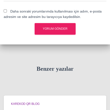
Daha sonraki yorumlarımda kullanılması için adım, e-posta
adresim ve site adresim bu tarayıcıya kaydedilsin.
Benzer yazılar
KAREKOD QR BLOG