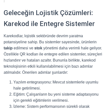
Geleceğin Lojistik Çözümleri:
Karekod ile Entegre Sistemler
Karekodlar, lojistik sektöründe devrim yaratma
potansiyeline sahip. Bu sistemler sayesinde, ürünlerin
takip
edilmesi ve
stok
yönetimi daha verimli hale geliyor.
Özellikle QR kodları ile entegre edilen sistemler, süreçleri
hızlandırır ve hataları azaltır. Bununla birlikte, karekod
teknolojisinin etkili kullanılabilmesi için bazı adımlar
atılmalıdır. Önerilen adımlar şunlardır:
Yazılım entegrasyonu: Mevcut sistemlerle uyumlu
hale getirilmesi.
Eğitim: Çalışanların bu yeni sisteme adaptasyonu
için gerekli eğitimlerin verilmesi.
İzleme: Sistem performansının sürekli olarak