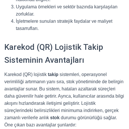
Uygulama örnekleri ve sektör bazında karşılaşılan
zorluklar.
İşletmelere sunulan stratejik faydalar ve maliyet
tasarrufları.
Karekod (QR) Lojistik Takip
Sisteminin Avantajları
Karekod (QR) lojistik
takip
sistemleri, operasyonel
verimliliği artırmanın yanı sıra, stok yönetiminde de belirgin
avantajlar sunar. Bu sistem, hataları azaltarak süreçleri
daha güvenilir hale getirir. Ayrıca, kullanıcılar arasında bilgi
akışını hızlandırarak iletişimi geliştirir. Lojistik
süreçlerindeki belirsizlikleri minimuma indirirken, gerçek
zamanlı verilerle anlık
stok
durumu görünürlüğü sağlar.
Öne çıkan bazı avantajlar şunlardır: