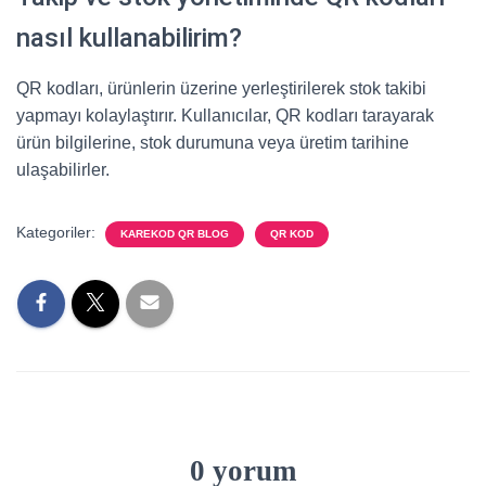
nasıl kullanabilirim?
QR kodları, ürünlerin üzerine yerleştirilerek stok takibi
yapmayı kolaylaştırır. Kullanıcılar, QR kodları tarayarak
ürün bilgilerine, stok durumuna veya üretim tarihine
ulaşabilirler.
Kategoriler:
KAREKOD QR BLOG
QR KOD
0 yorum