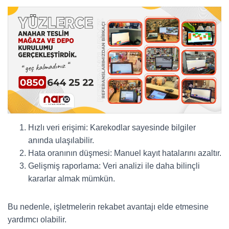
Hızlı veri erişimi: Karekodlar sayesinde bilgiler
anında ulaşılabilir.
Hata oranının düşmesi: Manuel kayıt hatalarını azaltır.
Gelişmiş raporlama: Veri analizi ile daha bilinçli
kararlar almak mümkün.
Bu nedenle, işletmelerin rekabet avantajı elde etmesine
yardımcı olabilir.