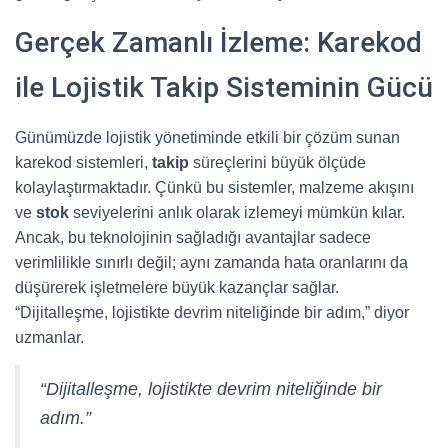
Gerçek Zamanlı İzleme: Karekod
ile Lojistik Takip Sisteminin Gücü
Günümüzde lojistik yönetiminde etkili bir çözüm sunan
karekod sistemleri,
takip
süreçlerini büyük ölçüde
kolaylaştırmaktadır. Çünkü bu sistemler, malzeme akışını
ve
stok
seviyelerini anlık olarak izlemeyi mümkün kılar.
Ancak, bu teknolojinin sağladığı avantajlar sadece
verimlilikle sınırlı değil; aynı zamanda hata oranlarını da
düşürerek işletmelere büyük kazançlar sağlar.
“Dijitalleşme, lojistikte devrim niteliğinde bir adım,” diyor
uzmanlar.
“Dijitalleşme, lojistikte devrim niteliğinde bir
adım.”