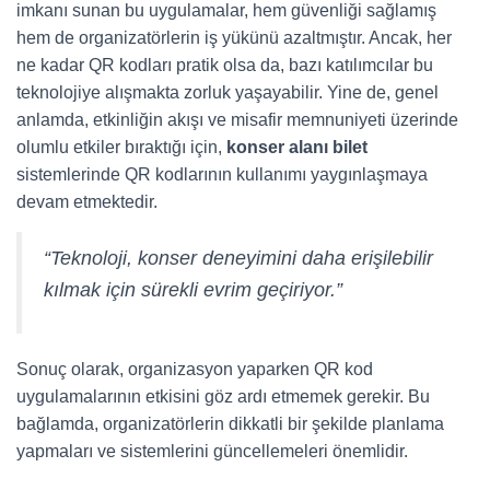
imkanı sunan bu uygulamalar, hem güvenliği sağlamış
hem de organizatörlerin iş yükünü azaltmıştır. Ancak, her
ne kadar QR kodları pratik olsa da, bazı katılımcılar bu
teknolojiye alışmakta zorluk yaşayabilir. Yine de, genel
anlamda, etkinliğin akışı ve misafir memnuniyeti üzerinde
olumlu etkiler bıraktığı için,
konser alanı bilet
sistemlerinde QR kodlarının kullanımı yaygınlaşmaya
devam etmektedir.
“Teknoloji, konser deneyimini daha erişilebilir
kılmak için sürekli evrim geçiriyor.”
Sonuç olarak, organizasyon yaparken QR kod
uygulamalarının etkisini göz ardı etmemek gerekir. Bu
bağlamda, organizatörlerin dikkatli bir şekilde planlama
yapmaları ve sistemlerini güncellemeleri önemlidir.