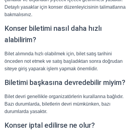
Detaylı yasaklar için konser düzenleyicisinin talimatlarına
bakmalısınız.
Konser biletimi nasıl daha hızlı
alabilirim?
Bilet alımında hızlı olabilmek için, bilet satış tarihini
önceden not etmek ve satış başladıktan sonra doğrudan
siteye giriş yaparak işlem yapmak önemlidir.
Biletimi başkasına devredebilir miyim?
Bilet devri genellikle organizatörlerin kurallarına bağlıdır.
Bazı durumlarda, biletlerin devri mümkünken, bazı
durumlarda yasaktır.
Konser iptal edilirse ne olur?