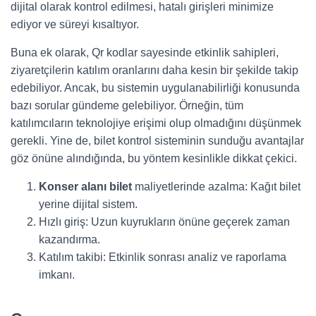
dijital olarak kontrol edilmesi, hatalı girişleri minimize
ediyor ve süreyi kısaltıyor.
Buna ek olarak, Qr kodlar sayesinde etkinlik sahipleri,
ziyaretçilerin katılım oranlarını daha kesin bir şekilde takip
edebiliyor. Ancak, bu sistemin uygulanabilirliği konusunda
bazı sorular gündeme gelebiliyor. Örneğin, tüm
katılımcıların teknolojiye erişimi olup olmadığını düşünmek
gerekli. Yine de, bilet kontrol sisteminin sunduğu avantajlar
göz önüne alındığında, bu yöntem kesinlikle dikkat çekici.
Konser alanı bilet
maliyetlerinde azalma: Kağıt bilet
yerine dijital sistem.
Hızlı giriş: Uzun kuyrukların önüne geçerek zaman
kazandırma.
Katılım takibi: Etkinlik sonrası analiz ve raporlama
imkanı.