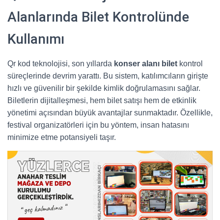
Alanlarında Bilet Kontrolünde
Kullanımı
Qr kod teknolojisi, son yıllarda
konser alanı bilet
kontrol
süreçlerinde devrim yarattı. Bu sistem, katılımcıların girişte
hızlı ve güvenilir bir şekilde kimlik doğrulamasını sağlar.
Biletlerin dijitalleşmesi, hem bilet satışı hem de etkinlik
yönetimi açısından büyük avantajlar sunmaktadır. Özellikle,
festival organizatörleri için bu yöntem, insan hatasını
minimize etme potansiyeli taşır.