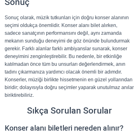
Sonuç
Sonuç olarak, müzik tutkunları için doğru konser alanının
seçimi oldukça önemlidir. Konser alanı bilet alırken,
sadece sanatçının performansını değil, aynı zamanda
mekanın sunduğu deneyimi de göz önünde bulundurmak
gerekir. Farklı alanlar farklı ambiyanslar sunarak, konser
deneyimini zenginleştirebilir. Bu nedenle, bir etkinliğe
katılmadan önce tüm bu unsurları değerlendirmek, anın
tadını çıkarmanıza yardımcı olacak önemli bir adımdır.
Konserler, müziği birlikte hissetmenin en güzel yollarından
biridir; dolayısıyla doğru seçimler yaparak unutulmaz anılar
biriktirebiliriz.
Sıkça Sorulan Sorular
Konser alanı biletleri nereden alınır?