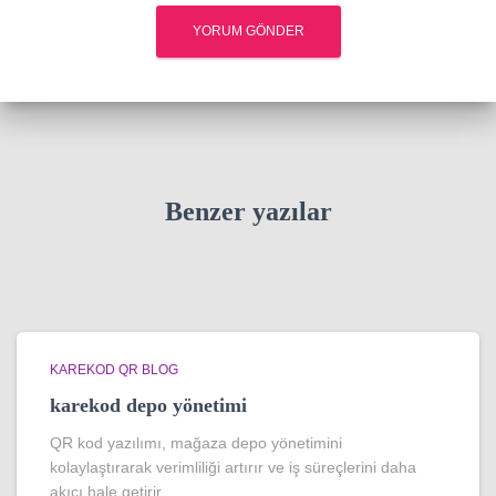
Benzer yazılar
KAREKOD QR BLOG
karekod depo yönetimi
QR kod yazılımı, mağaza depo yönetimini
kolaylaştırarak verimliliği artırır ve iş süreçlerini daha
akıcı hale getirir.