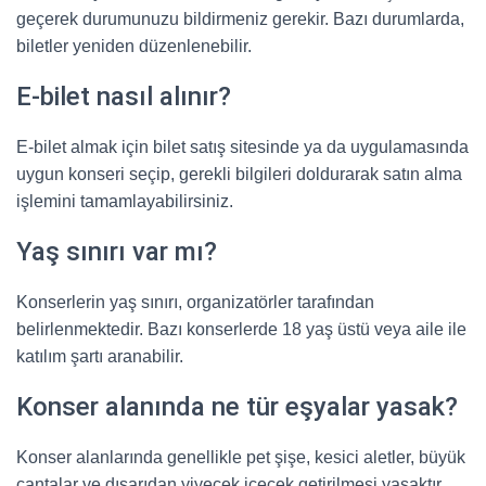
geçerek durumunuzu bildirmeniz gerekir. Bazı durumlarda,
biletler yeniden düzenlenebilir.
E-bilet nasıl alınır?
E-bilet almak için bilet satış sitesinde ya da uygulamasında
uygun konseri seçip, gerekli bilgileri doldurarak satın alma
işlemini tamamlayabilirsiniz.
Yaş sınırı var mı?
Konserlerin yaş sınırı, organizatörler tarafından
belirlenmektedir. Bazı konserlerde 18 yaş üstü veya aile ile
katılım şartı aranabilir.
Konser alanında ne tür eşyalar yasak?
Konser alanlarında genellikle pet şişe, kesici aletler, büyük
çantalar ve dışarıdan yiyecek içecek getirilmesi yasaktır.