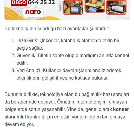
Bu teknolojinin sunduğu bazı avantajlar şunlardır:
Hızlı Giriş: Qr kodlar, kalabalık alanlarda etkin bir
geçiş sağlar.
Güvenlik: Biletin sahte olup olmadığını anında kontrol
edilir.
Veri Analizi: Kullanıcı davranışlarını analiz ederek
etkinliklerin geliştirilmesine katkıda bulunur.
Bununla birlikte, teknolojiye olan bu bağımlılık bazı soruları
da beraberinde getiriyor. Örneğin, internet erişimi olmayan
bölgelerde sorun yaşanabilir. Yine de, genel olarak
konser
alanı bilet
kontrolü için en etkili yöntemlerden biri olmaya
devam ediyor.