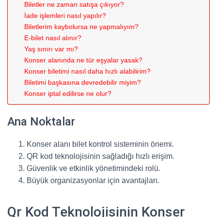
Biletler ne zaman satışa çıkıyor?
İade işlemleri nasıl yapılır?
Biletlerim kaybolursa ne yapmalıyım?
E-bilet nasıl alınır?
Yaş sınırı var mı?
Konser alanında ne tür eşyalar yasak?
Konser biletimi nasıl daha hızlı alabilirim?
Biletimi başkasına devredebilir miyim?
Konser iptal edilirse ne olur?
Ana Noktalar
Konser alanı bilet kontrol sisteminin önemi.
QR kod teknolojisinin sağladığı hızlı erişim.
Güvenlik ve etkinlik yönetimindeki rolü.
Büyük organizasyonlar için avantajları.
Qr Kod Teknolojisinin Konser