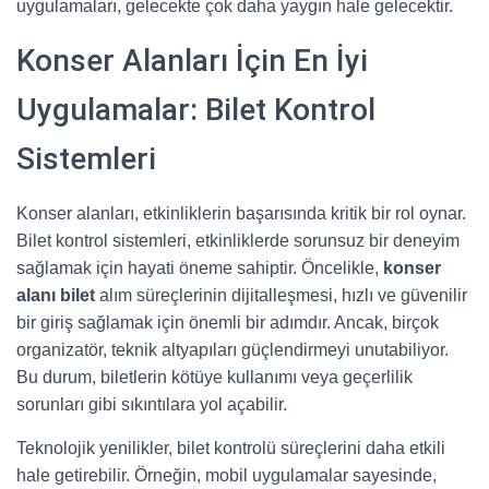
uygulamaları, gelecekte çok daha yaygın hale gelecektir.
Konser Alanları İçin En İyi
Uygulamalar: Bilet Kontrol
Sistemleri
Konser alanları, etkinliklerin başarısında kritik bir rol oynar.
Bilet kontrol sistemleri, etkinliklerde sorunsuz bir deneyim
sağlamak için hayati öneme sahiptir. Öncelikle,
konser
alanı bilet
alım süreçlerinin dijitalleşmesi, hızlı ve güvenilir
bir giriş sağlamak için önemli bir adımdır. Ancak, birçok
organizatör, teknik altyapıları güçlendirmeyi unutabiliyor.
Bu durum, biletlerin kötüye kullanımı veya geçerlilik
sorunları gibi sıkıntılara yol açabilir.
Teknolojik yenilikler, bilet kontrolü süreçlerini daha etkili
hale getirebilir. Örneğin, mobil uygulamalar sayesinde,