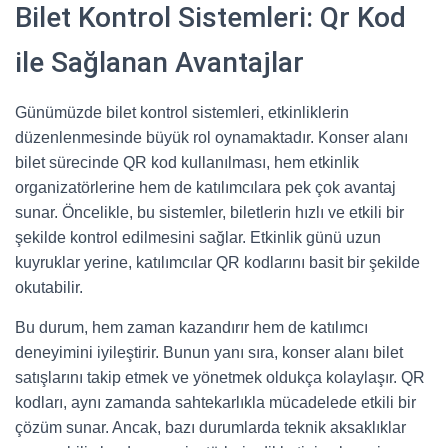
Bilet Kontrol Sistemleri: Qr Kod
ile Sağlanan Avantajlar
Günümüzde bilet kontrol sistemleri, etkinliklerin
düzenlenmesinde büyük rol oynamaktadır. Konser alanı
bilet sürecinde QR kod kullanılması, hem etkinlik
organizatörlerine hem de katılımcılara pek çok avantaj
sunar. Öncelikle, bu sistemler, biletlerin hızlı ve etkili bir
şekilde kontrol edilmesini sağlar. Etkinlik günü uzun
kuyruklar yerine, katılımcılar QR kodlarını basit bir şekilde
okutabilir.
Bu durum, hem zaman kazandırır hem de katılımcı
deneyimini iyileştirir. Bunun yanı sıra, konser alanı bilet
satışlarını takip etmek ve yönetmek oldukça kolaylaşır. QR
kodları, aynı zamanda sahtekarlıkla mücadelede etkili bir
çözüm sunar. Ancak, bazı durumlarda teknik aksaklıklar