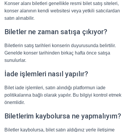
Konser alanı biletleri genellikle resmi bilet satış siteleri,
konser alanının kendi websitesi veya yetkili satıcılardan
satın alınabilir.
Biletler ne zaman satışa çıkıyor?
Biletlerin satış tarihleri konserin duyurusunda belirtilir.
Genelde konser tarihinden birkaç hafta önce satışa
sunulurlar.
İade işlemleri nasıl yapılır?
Bilet iade işlemleri, satın alındığı platformun iade
politikalarına bağlı olarak yapılır. Bu bilgiyi kontrol etmek
önemlidir.
Biletlerim kaybolursa ne yapmalıyım?
Biletler kaybolursa, bilet satın aldığınız yerle iletişime