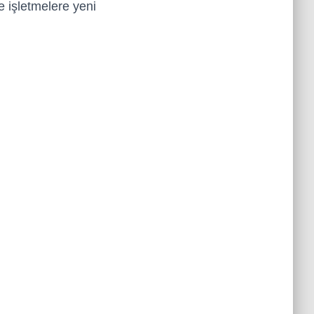
e işletmelere yeni