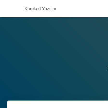
Karekod Yazılım