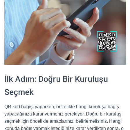
İlk Adım: Doğru Bir Kuruluşu
Seçmek
QR kod bağışı yaparken, öncelikle hangi kuruluşa bağış
yapacağınıza karar vermeniz gerekiyor. Doğru bir kuruluş
seçmek için öncelikle amaçlarınızı belirlemelisiniz. Hangi
konuda bağış yapmak istediğinize karar verdikten sonra, o