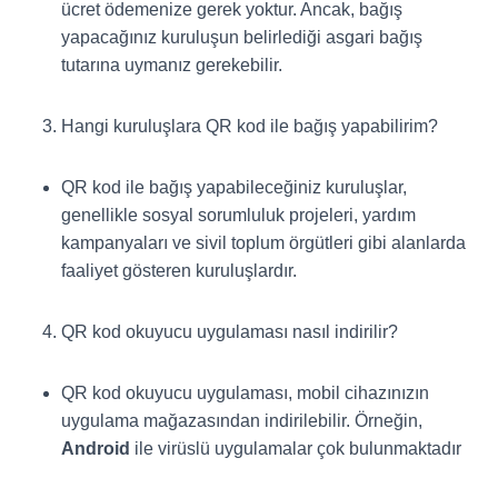
ücret ödemenize gerek yoktur. Ancak, bağış
yapacağınız kuruluşun belirlediği asgari bağış
tutarına uymanız gerekebilir.
Hangi kuruluşlara QR kod ile bağış yapabilirim?
QR kod ile bağış yapabileceğiniz kuruluşlar,
genellikle sosyal sorumluluk projeleri, yardım
kampanyaları ve sivil toplum örgütleri gibi alanlarda
faaliyet gösteren kuruluşlardır.
QR kod okuyucu uygulaması nasıl indirilir?
QR kod okuyucu uygulaması, mobil cihazınızın
uygulama mağazasından indirilebilir. Örneğin,
Android
ile virüslü uygulamalar çok bulunmaktadır