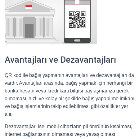
Avantajları ve Dezavantajları
QR kod ile bağış yapmanın avantajları ve dezavantajları da
vardır. Avantajları arasında, bağış yapmak için herhangi bir
banka hesabı veya kredi kartı bilgisi paylaşmanıza gerek
olmaması, hızlı ve kolay bir şekilde bağış yapabilme imkanı
ve bağış işlemlerinin takip edilebilmesi gibi özellikler yer
alır.
Dezavantajları ise, mobil cihazların pil ömrünün kısalması,
internet bağlantısının olmaması veya yavaş olması