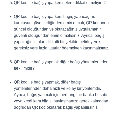
QR kod ile bağış yaparken nelere dikkat etmeliyim?
QR kod ile bağış yaparken, bağış yapacağınız
kuruluşun güvenilirliğinden emin olmalı, QR kodunun
güncel olduğundan ve okutacağınız uygulamanın
güvenli olduğundan emin olmalısınız. Ayrıca, bağış
yapacağınız tutarı dikkatli bir şekilde belirleyerek,
gereksiz yere fazla tutarlar ödemekten kaçınmalısınız.
QR kod ile bağış yapmak diğer bağış yöntemlerinden
farklı mıdır?
QR kod ile bağış yapmak, diğer bağış
yöntemlerinden daha hızlı ve kolay bir yöntemdir.
Ayrıca, bağış yapmak için herhangi bir banka hesabı
veya kredi kartı bilgisi paylaşmanıza gerek kalmadan,
doğrudan QR kod okutarak bağış yapabilirsiniz.