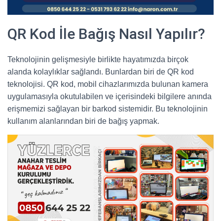
QR Kod İle Bağış Nasıl Yapılır?
Teknolojinin gelişmesiyle birlikte hayatımızda birçok
alanda kolaylıklar sağlandı. Bunlardan biri de QR kod
teknolojisi. QR kod, mobil cihazlarımızda bulunan kamera
uygulamasıyla okutulabilen ve içerisindeki bilgilere anında
erişmemizi sağlayan bir barkod sistemidir. Bu teknolojinin
kullanım alanlarından biri de bağış yapmak.