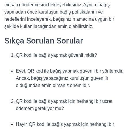
mesajı göndermesini bekleyebilirsiniz. Ayrıca, bağış
yapmadan önce kuruluşun bağış politikalarını ve
hedeflerini inceleyerek, bağışınızın amacına uygun bir
şekilde kullanılacağından emin olabilirsiniz.
Sıkça Sorulan Sorular
QR kod ile bağış yapmak güvenli midir?
Evet, QR kod ile bağış yapmak güvenli bir yöntemdir.
Ancak, bağış yapacağınız kuruluşun güvenilir
olduğundan emin olmanız önemlidir.
QR kod ile bağış yapmak için herhangi bir ücret
ödemem gerekiyor mu?
Hayır, QR kod ile bağış yapmak için herhangi bir