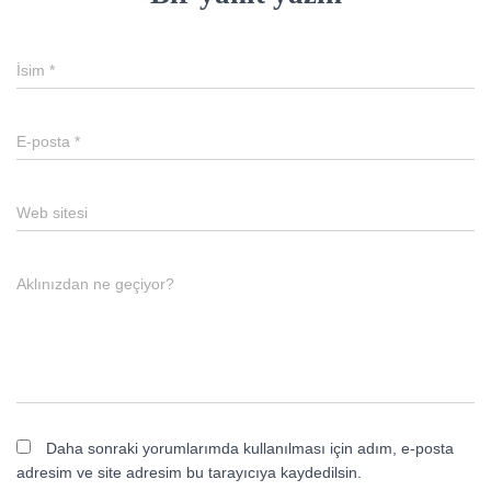
İsim
*
E-posta
*
Web sitesi
Aklınızdan ne geçiyor?
Daha sonraki yorumlarımda kullanılması için adım, e-posta
adresim ve site adresim bu tarayıcıya kaydedilsin.