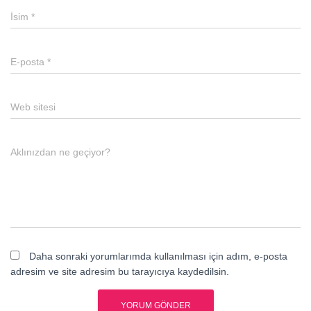
İsim
*
E-posta
*
Web sitesi
Aklınızdan ne geçiyor?
Daha sonraki yorumlarımda kullanılması için adım, e-posta
adresim ve site adresim bu tarayıcıya kaydedilsin.