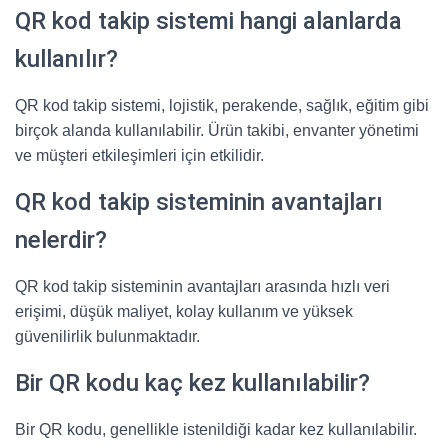
QR kod takip sistemi hangi alanlarda
kullanılır?
QR kod takip sistemi, lojistik, perakende, sağlık, eğitim gibi
birçok alanda kullanılabilir. Ürün takibi, envanter yönetimi
ve müşteri etkileşimleri için etkilidir.
QR kod takip sisteminin avantajları
nelerdir?
QR kod takip sisteminin avantajları arasında hızlı veri
erişimi, düşük maliyet, kolay kullanım ve yüksek
güvenilirlik bulunmaktadır.
Bir QR kodu kaç kez kullanılabilir?
Bir QR kodu, genellikle istenildiği kadar kez kullanılabilir.