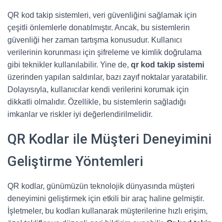
QR kod takip sistemleri, veri güvenliğini sağlamak için
çeşitli önlemlerle donatılmıştır. Ancak, bu sistemlerin
güvenliği her zaman tartışma konusudur. Kullanıcı
verilerinin korunması için şifreleme ve kimlik doğrulama
gibi teknikler kullanılabilir. Yine de,
qr kod takip sistemi
üzerinden yapılan saldırılar, bazı zayıf noktalar yaratabilir.
Dolayısıyla, kullanıcılar kendi verilerini korumak için
dikkatli olmalıdır. Özellikle, bu sistemlerin sağladığı
imkanlar ve riskler iyi değerlendirilmelidir.
QR Kodlar ile Müşteri Deneyimini
Geliştirme Yöntemleri
QR kodlar, günümüzün teknolojik dünyasında müşteri
deneyimini geliştirmek için etkili bir araç haline gelmiştir.
İşletmeler, bu kodları kullanarak müşterilerine hızlı erişim,