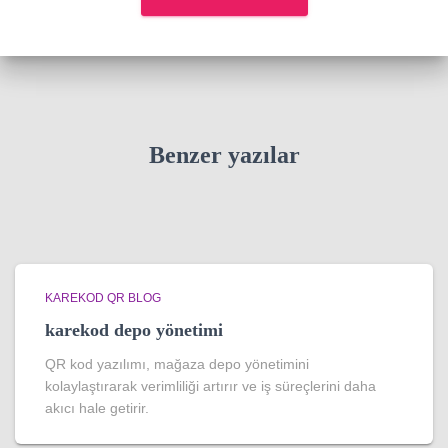
Benzer yazılar
KAREKOD QR BLOG
karekod depo yönetimi
QR kod yazılımı, mağaza depo yönetimini
kolaylaştırarak verimliliği artırır ve iş süreçlerini daha
akıcı hale getirir.