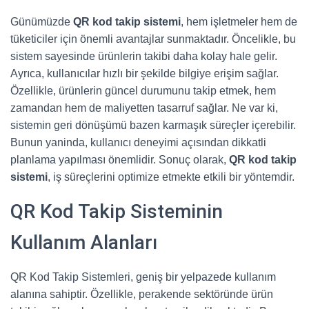
Günümüzde
QR kod takip sistemi
, hem işletmeler hem de
tüketiciler için önemli avantajlar sunmaktadır. Öncelikle, bu
sistem sayesinde ürünlerin takibi daha kolay hale gelir.
Ayrıca, kullanıcılar hızlı bir şekilde bilgiye erişim sağlar.
Özellikle, ürünlerin güncel durumunu takip etmek, hem
zamandan hem de maliyetten tasarruf sağlar. Ne var ki,
sistemin geri dönüşümü bazen karmaşık süreçler içerebilir.
Bunun yaninda, kullanıcı deneyimi açısından dikkatli
planlama yapılması önemlidir. Sonuç olarak,
QR kod takip
sistemi
, iş süreçlerini optimize etmekte etkili bir yöntemdir.
QR Kod Takip Sisteminin
Kullanım Alanları
QR Kod Takip Sistemleri, geniş bir yelpazede kullanım
alanına sahiptir. Özellikle, perakende sektöründe ürün