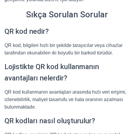
Sıkça Sorulan Sorular
QR kod nedir?
QR kod, bilgileri hızlı bir şekilde tarayıcılar veya cihazlar
tarafından okunabilen iki boyutlu bir barkod türüdür.
Lojistikte QR kod kullanmanın
avantajları nelerdir?
QR kod kullanmanın avantajları arasında hızlı veri erişimi,
izlenebilirlik, maliyet tasarrufu ve hata oranının azalması
bulunmaktadır.
QR kodları nasıl oluşturulur?