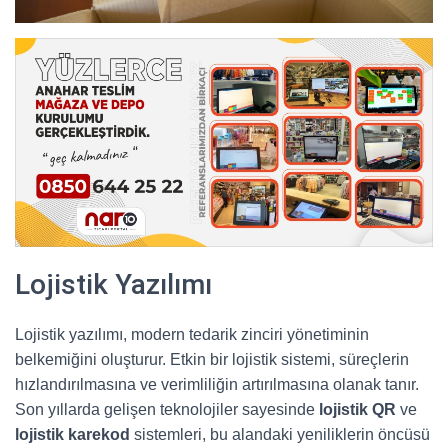
Lojistik Yazılımı
Lojistik yazılımı, modern tedarik zinciri yönetiminin
belkemiğini oluşturur. Etkin bir lojistik sistemi, süreçlerin
hızlandırılmasına ve verimliliğin artırılmasına olanak tanır.
Son yıllarda gelişen teknolojiler sayesinde
lojistik QR
ve
lojistik karekod
sistemleri, bu alandaki yeniliklerin öncüsü