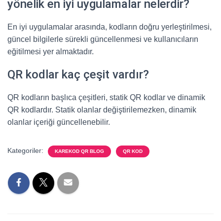
yönelik en iyi uygulamalar nelerdir?
En iyi uygulamalar arasında, kodların doğru yerleştirilmesi,
güncel bilgilerle sürekli güncellenmesi ve kullanıcıların
eğitilmesi yer almaktadır.
QR kodlar kaç çeşit vardır?
QR kodların başlıca çeşitleri, statik QR kodlar ve dinamik
QR kodlardır. Statik olanlar değiştirilemezken, dinamik
olanlar içeriği güncellenebilir.
Kategoriler:
KAREKOD QR BLOG
QR KOD