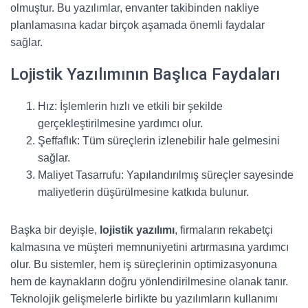
olmuştur. Bu yazılımlar, envanter takibinden nakliye
planlamasına kadar birçok aşamada önemli faydalar
sağlar.
Lojistik Yazılımının Başlıca Faydaları
Hız: İşlemlerin hızlı ve etkili bir şekilde
gerçekleştirilmesine yardımcı olur.
Şeffaflık: Tüm süreçlerin izlenebilir hale gelmesini
sağlar.
Maliyet Tasarrufu: Yapılandırılmış süreçler sayesinde
maliyetlerin düşürülmesine katkıda bulunur.
Başka bir deyişle,
lojistik yazılımı
, firmaların rekabetçi
kalmasına ve müşteri memnuniyetini artırmasına yardımcı
olur. Bu sistemler, hem iş süreçlerinin optimizasyonuna
hem de kaynakların doğru yönlendirilmesine olanak tanır.
Teknolojik gelişmelerle birlikte bu yazılımların kullanımı