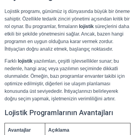
Lojistik programı, günümüz iş dünyasında büyük bir öneme
sahiptir. Özellikle tedarik zinciri yönetimi açısından kritik bir
rol oynar. Bu programlar, firmaların
lojistik
süreçlerini daha
etkili bir şekilde yönetmesini sağlar. Ancak, bazen hangi
programın en uygun olduğuna karar vermek zordur.
İhtiyaçları doğru analiz etmek, başlangıç noktasıdır.
Farklı
lojistik
yazılımları, çeşitli işlevsellikler sunar; bu
nedenle, hangi araç veya yazılımın seçiminde dikkatli
olunmalıdır. Örneğin, bazı programlar envanter takibi için
optimize edilmiştir, diğerleri ise ulaşım planlaması
konusunda üst seviyededir. İhtiyaçlarınızı belirleyerek
doğru seçim yapmak, işletmenizin verimliliğini artırır.
Lojistik Programlarının Avantajları
Avantajlar
Açıklama