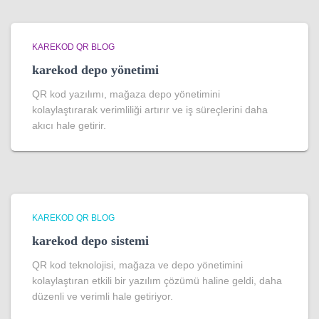
KAREKOD QR BLOG
karekod depo yönetimi
QR kod yazılımı, mağaza depo yönetimini
kolaylaştırarak verimliliği artırır ve iş süreçlerini daha
akıcı hale getirir.
KAREKOD QR BLOG
karekod depo sistemi
QR kod teknolojisi, mağaza ve depo yönetimini
kolaylaştıran etkili bir yazılım çözümü haline geldi, daha
düzenli ve verimli hale getiriyor.