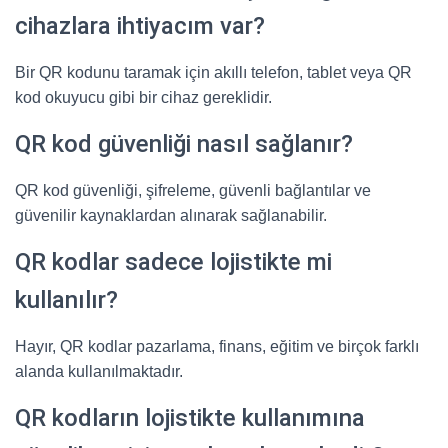
cihazlara ihtiyacım var?
Bir QR kodunu taramak için akıllı telefon, tablet veya QR
kod okuyucu gibi bir cihaz gereklidir.
QR kod güvenliği nasıl sağlanır?
QR kod güvenliği, şifreleme, güvenli bağlantılar ve
güvenilir kaynaklardan alınarak sağlanabilir.
QR kodlar sadece lojistikte mi
kullanılır?
Hayır, QR kodlar pazarlama, finans, eğitim ve birçok farklı
alanda kullanılmaktadır.
QR kodların lojistikte kullanımına