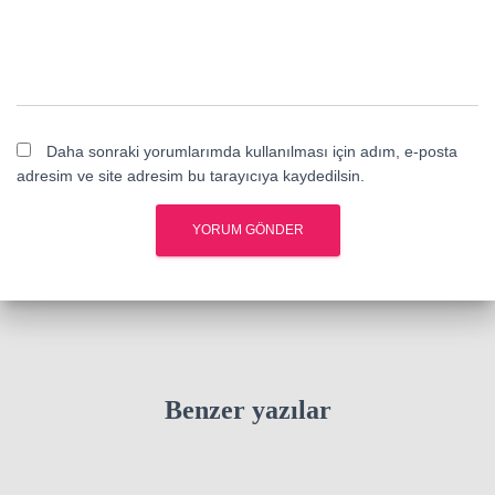
Daha sonraki yorumlarımda kullanılması için adım, e-posta
adresim ve site adresim bu tarayıcıya kaydedilsin.
Benzer yazılar