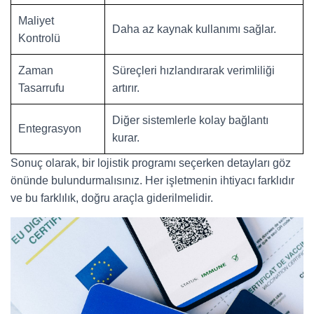
Maliyet
Daha az kaynak kullanımı sağlar.
Kontrolü
Zaman
Süreçleri hızlandırarak verimliliği
Tasarrufu
artırır.
Diğer sistemlerle kolay bağlantı
Entegrasyon
kurar.
Sonuç olarak, bir lojistik programı seçerken detayları göz
önünde bulundurmalısınız. Her işletmenin ihtiyacı farklıdır
ve bu farklılık, doğru araçla giderilmelidir.