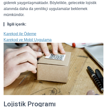
giderek yaygınlaşmaktadır. Böylelikle, gelecekte lojistik
alanında daha da yenilikçi uygulamalar beklemek
mümkündür.
İlgili içerik:
Karekod ile Ödeme
Karekod ve Mobil Uygulama
Lojistik Programı