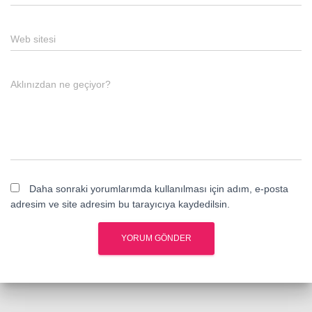
Web sitesi
Aklınızdan ne geçiyor?
Daha sonraki yorumlarımda kullanılması için adım, e-posta
adresim ve site adresim bu tarayıcıya kaydedilsin.