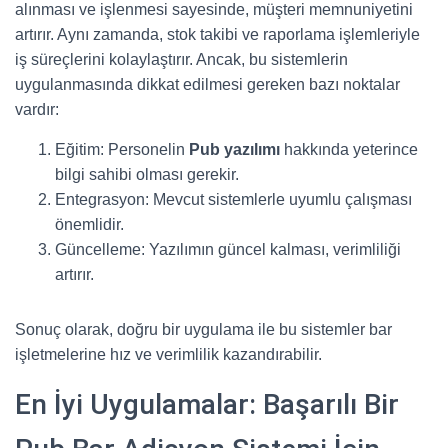
alınması ve işlenmesi sayesinde, müşteri memnuniyetini
artırır. Aynı zamanda, stok takibi ve raporlama işlemleriyle
iş süreçlerini kolaylaştırır. Ancak, bu sistemlerin
uygulanmasında dikkat edilmesi gereken bazı noktalar
vardır:
Eğitim: Personelin
Pub yazılımı
hakkında yeterince
bilgi sahibi olması gerekir.
Entegrasyon: Mevcut sistemlerle uyumlu çalışması
önemlidir.
Güncelleme: Yazılımın güncel kalması, verimliliği
artırır.
Sonuç olarak, doğru bir uygulama ile bu sistemler bar
işletmelerine hız ve verimlilik kazandırabilir.
En İyi Uygulamalar: Başarılı Bir