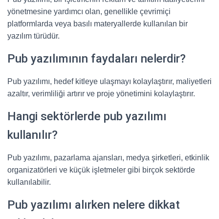
yönetmesine yardımcı olan, genellikle çevrimiçi
platformlarda veya basılı materyallerde kullanılan bir
yazılım türüdür.
Pub yazılımının faydaları nelerdir?
Pub yazılımı, hedef kitleye ulaşmayı kolaylaştırır, maliyetleri
azaltır, verimliliği artırır ve proje yönetimini kolaylaştırır.
Hangi sektörlerde pub yazılımı
kullanılır?
Pub yazılımı, pazarlama ajansları, medya şirketleri, etkinlik
organizatörleri ve küçük işletmeler gibi birçok sektörde
kullanılabilir.
Pub yazılımı alırken nelere dikkat