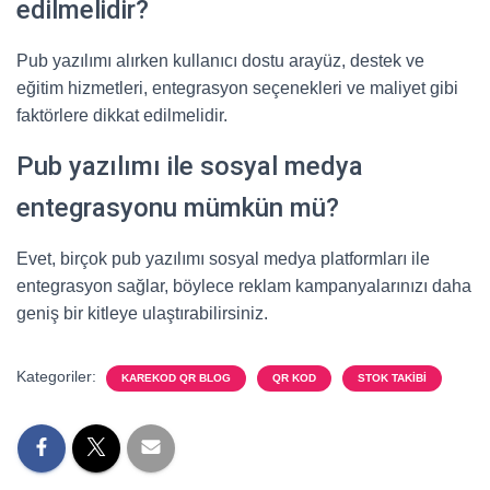
edilmelidir?
Pub yazılımı alırken kullanıcı dostu arayüz, destek ve
eğitim hizmetleri, entegrasyon seçenekleri ve maliyet gibi
faktörlere dikkat edilmelidir.
Pub yazılımı ile sosyal medya
entegrasyonu mümkün mü?
Evet, birçok pub yazılımı sosyal medya platformları ile
entegrasyon sağlar, böylece reklam kampanyalarınızı daha
geniş bir kitleye ulaştırabilirsiniz.
Kategoriler:
KAREKOD QR BLOG
QR KOD
STOK TAKIBI