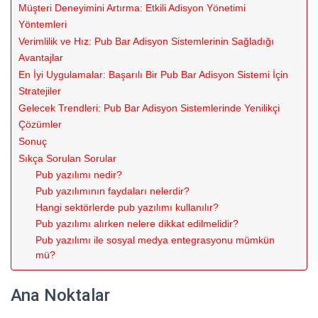
Müşteri Deneyimini Artırma: Etkili Adisyon Yönetimi
Yöntemleri
Verimlilik ve Hız: Pub Bar Adisyon Sistemlerinin Sağladığı
Avantajlar
En İyi Uygulamalar: Başarılı Bir Pub Bar Adisyon Sistemi İçin
Stratejiler
Gelecek Trendleri: Pub Bar Adisyon Sistemlerinde Yenilikçi
Çözümler
Sonuç
Sıkça Sorulan Sorular
Pub yazılımı nedir?
Pub yazılımının faydaları nelerdir?
Hangi sektörlerde pub yazılımı kullanılır?
Pub yazılımı alırken nelere dikkat edilmelidir?
Pub yazılımı ile sosyal medya entegrasyonu mümkün
mü?
Ana Noktalar