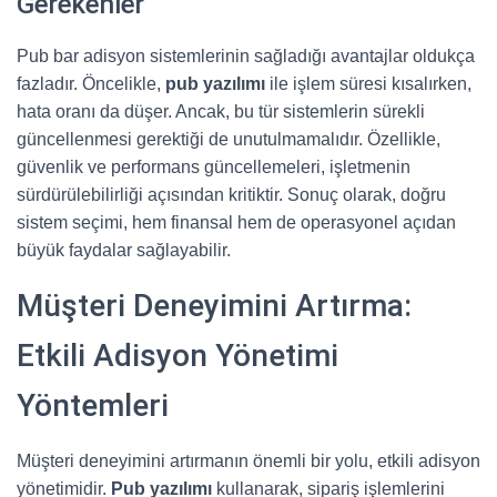
Gerekenler
Pub bar adisyon sistemlerinin sağladığı avantajlar oldukça
fazladır. Öncelikle,
pub yazılımı
ile işlem süresi kısalırken,
hata oranı da düşer. Ancak, bu tür sistemlerin sürekli
güncellenmesi gerektiği de unutulmamalıdır. Özellikle,
güvenlik ve performans güncellemeleri, işletmenin
sürdürülebilirliği açısından kritiktir. Sonuç olarak, doğru
sistem seçimi, hem finansal hem de operasyonel açıdan
büyük faydalar sağlayabilir.
Müşteri Deneyimini Artırma:
Etkili Adisyon Yönetimi
Yöntemleri
Müşteri deneyimini artırmanın önemli bir yolu, etkili adisyon
yönetimidir.
Pub yazılımı
kullanarak, sipariş işlemlerini