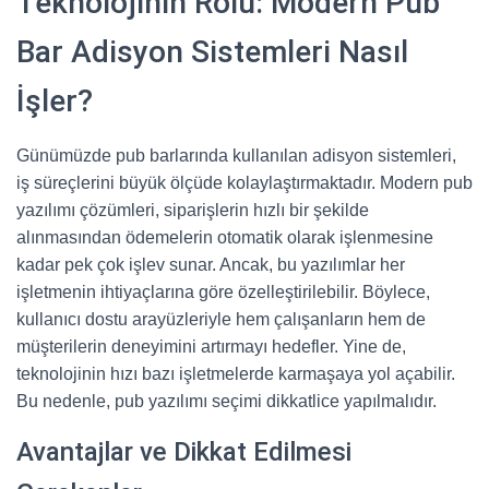
Teknolojinin Rolü: Modern Pub
Bar Adisyon Sistemleri Nasıl
İşler?
Günümüzde pub barlarında kullanılan adisyon sistemleri,
iş süreçlerini büyük ölçüde kolaylaştırmaktadır. Modern pub
yazılımı çözümleri, siparişlerin hızlı bir şekilde
alınmasından ödemelerin otomatik olarak işlenmesine
kadar pek çok işlev sunar. Ancak, bu yazılımlar her
işletmenin ihtiyaçlarına göre özelleştirilebilir. Böylece,
kullanıcı dostu arayüzleriyle hem çalışanların hem de
müşterilerin deneyimini artırmayı hedefler. Yine de,
teknolojinin hızı bazı işletmelerde karmaşaya yol açabilir.
Bu nedenle, pub yazılımı seçimi dikkatlice yapılmalıdır.
Avantajlar ve Dikkat Edilmesi