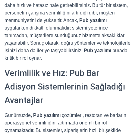
daha hızlı ve hatasız hale getirebilirsiniz. Bu tür bir sistem,
personelin çalışma verimliliğini artırdığı gibi, müşteri
memnuniyetini de yükseltir. Ancak,
Pub yazılımı
uygularken dikkatli olunmalıdır; sistemi yeterince
tanımadan, müşterilere sunduğunuz hizmette aksaklıklar
yaşanabilir. Sonuç olarak, doğru yöntemler ve teknolojilerle
işinizi daha da ileriye taşıyabilirsiniz,
Pub yazılımı
burada
kritik bir rol oynar.
Verimlilik ve Hız: Pub Bar
Adisyon Sistemlerinin Sağladığı
Avantajlar
Günümüzde,
Pub yazılımı
çözümleri, restoran ve barların
operasyonel verimliliğini artırmada önemli bir rol
oynamaktadır. Bu sistemler, siparişlerin hızlı bir şekilde