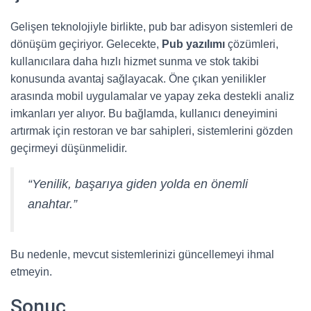
Gelişen teknolojiyle birlikte, pub bar adisyon sistemleri de
dönüşüm geçiriyor. Gelecekte,
Pub yazılımı
çözümleri,
kullanıcılara daha hızlı hizmet sunma ve stok takibi
konusunda avantaj sağlayacak. Öne çıkan yenilikler
arasında mobil uygulamalar ve yapay zeka destekli analiz
imkanları yer alıyor. Bu bağlamda, kullanıcı deneyimini
artırmak için restoran ve bar sahipleri, sistemlerini gözden
geçirmeyi düşünmelidir.
“Yenilik, başarıya giden yolda en önemli
anahtar.”
Bu nedenle, mevcut sistemlerinizi güncellemeyi ihmal
etmeyin.
Sonuç