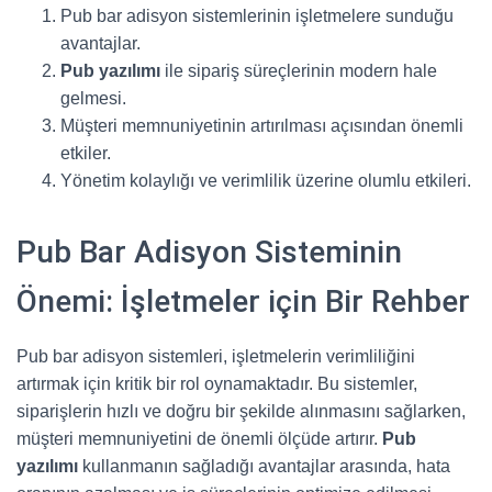
Pub bar adisyon sistemlerinin işletmelere sunduğu
avantajlar.
Pub yazılımı
ile sipariş süreçlerinin modern hale
gelmesi.
Müşteri memnuniyetinin artırılması açısından önemli
etkiler.
Yönetim kolaylığı ve verimlilik üzerine olumlu etkileri.
Pub Bar Adisyon Sisteminin
Önemi: İşletmeler için Bir Rehber
Pub bar adisyon sistemleri, işletmelerin verimliliğini
artırmak için kritik bir rol oynamaktadır. Bu sistemler,
siparişlerin hızlı ve doğru bir şekilde alınmasını sağlarken,
müşteri memnuniyetini de önemli ölçüde artırır.
Pub
yazılımı
kullanmanın sağladığı avantajlar arasında, hata