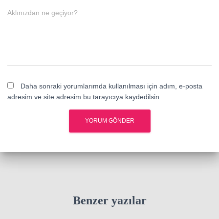
Aklınızdan ne geçiyor?
Daha sonraki yorumlarımda kullanılması için adım, e-posta
adresim ve site adresim bu tarayıcıya kaydedilsin.
Benzer yazılar