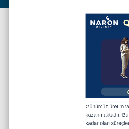
Günümüz üretim ve 
kazanmaktadır. Bu
kadar olan süreçler