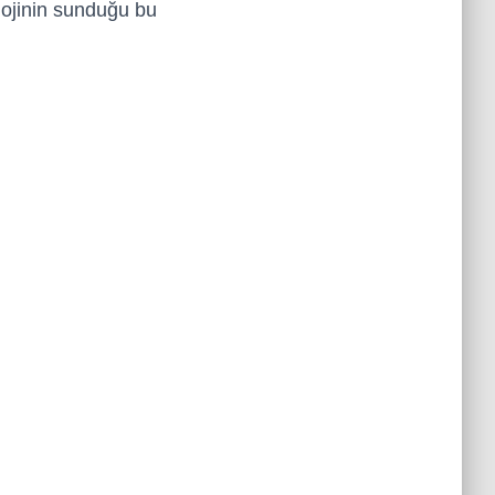
olojinin sunduğu bu