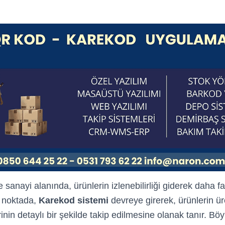
sanayi alanında, ürünlerin izlenebilirliği giderek daha 
 noktada,
Karekod sistemi
devreye girerek, ürünlerin ü
inin detaylı bir şekilde takip edilmesine olanak tanır. Böy