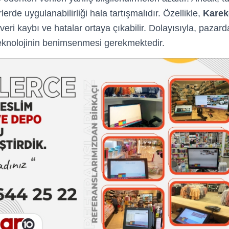
erde uygulanabilirliği hala tartışmalıdır. Özellikle,
Karek
veri kaybı ve hatalar ortaya çıkabilir. Dolayısıyla, pazard
eknolojinin benimsenmesi gerekmektedir.