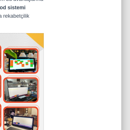
od sistemi
a rekabetçilik