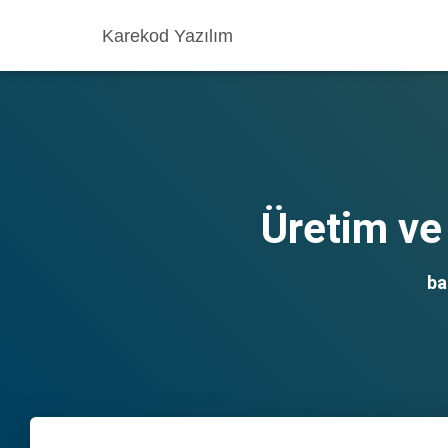
Karekod Yazılım
Üretim ve 
ba