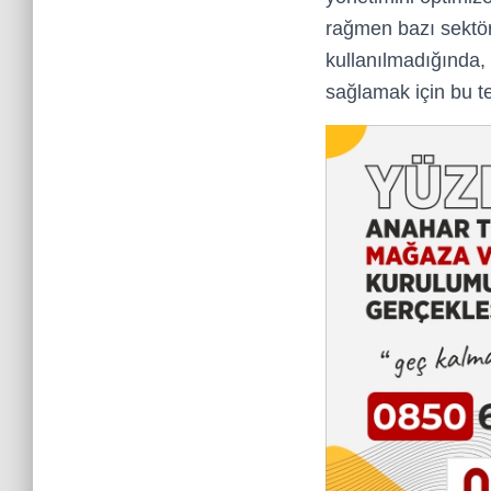
rağmen bazı sektörl
kullanılmadığında, 
sağlamak için bu t