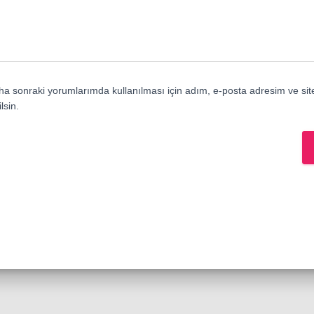
a sonraki yorumlarımda kullanılması için adım, e-posta adresim ve sit
lsin.