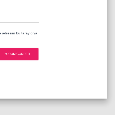
e adresim bu tarayıcıya