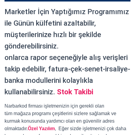
Marketler İçin Yaptığımız Programımız
ile Günün külfetini azaltabilir,
müşterilerinize hızlı bir şekilde
gönderebilirsiniz.
onlarca rapor seçeneğiyle alış verişleri
takip edebilir, fatura-çek-senet-irsaliye-
banka modullerini kolaylıkla
kullanabilirsiniz.
Stok Takibi
Narbarkod firması işletmenizin için gerekli olan
tüm mağaza programı çeşitlerini sizlere sağlamak ve
kurmak konusunda yardımcı olan en güvenilir adres
olmaktadır.
Özel Yazılım
, Eğer sizde işletmenizi çok daha