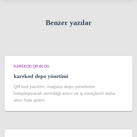
Benzer yazılar
KAREKOD QR BLOG
karekod depo yönetimi
QR kod yazılımı, mağaza depo yönetimini
kolaylaştırarak verimliliği artırır ve iş süreçlerini daha
akıcı hale getirir.