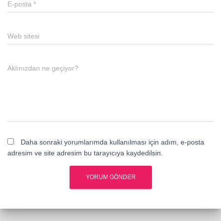
E-posta
*
Web sitesi
Aklınızdan ne geçiyor?
Daha sonraki yorumlarımda kullanılması için adım, e-posta
adresim ve site adresim bu tarayıcıya kaydedilsin.