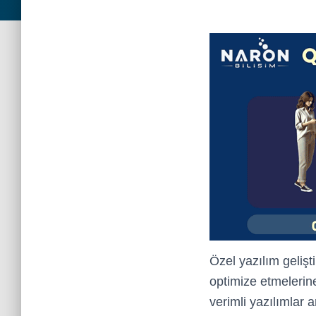
Özel yazılım gelişt
optimize etmelerin
verimli yazılımlar 