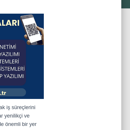
ak iş süreçlerini
 yenilikçi ve
e önemli bir yer