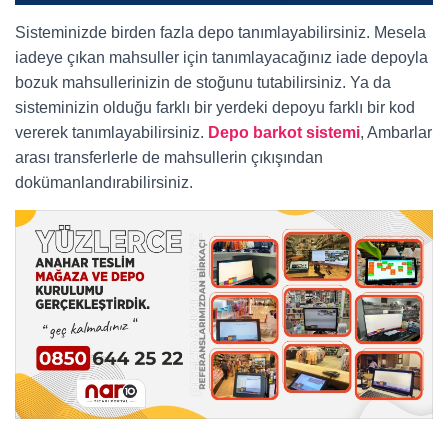
Sisteminizde birden fazla depo tanımlayabilirsiniz. Mesela
iadeye çıkan mahsuller için tanımlayacağınız iade depoyla
bozuk mahsullerinizin de stoğunu tutabilirsiniz. Ya da
sisteminizin olduğu farklı bir yerdeki depoyu farklı bir kod
vererek tanımlayabilirsiniz.
Depo barkot sistemi
, Ambarlar
arası transferlerle de mahsullerin çıkışından
dokümanlandırabilirsiniz.